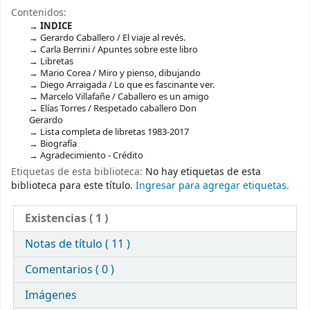
Contenidos:
INDICE
Gerardo Caballero / El viaje al revés.
Carla Berrini / Apuntes sobre este libro
Libretas
Mario Corea / Miro y pienso, dibujando
Diego Arraigada / Lo que es fascinante ver.
Marcelo Villafañe / Caballero es un amigo
Elías Torres / Respetado caballero Don
Gerardo
Lista completa de libretas 1983-2017
Biografía
Agradecimiento - Crédito
Etiquetas de esta biblioteca:
No hay etiquetas de esta
biblioteca para este título.
Ingresar para agregar etiquetas.
Existencias
( 1 )
Notas de título ( 11 )
Comentarios ( 0 )
Imágenes