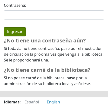
Contraseña:
¿No tiene una contraseña aún?
Si todavía no tiene contraseña, pase por el mostrador
de circulación la próxima vez que venga a la biblioteca.
Se le proporcionará una.
¿No tiene carné de la biblioteca?
Si no posee carné de la biblioteca, pase por la
administración de su biblioteca local y asóciese.
Idiomas:
Español
English