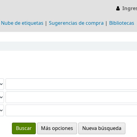
Ingre
Nube de etiquetas
Sugerencias de compra
Bibliotecas
Más opciones
Nueva búsqueda