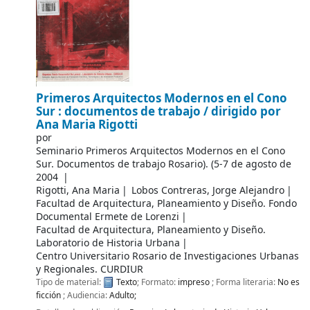
Primeros Arquitectos Modernos en el Cono
Sur : documentos de trabajo /
dirigido por
Ana Maria Rigotti
por
Seminario Primeros Arquitectos Modernos en el Cono
Sur. Documentos de trabajo
Rosario). (5-7 de agosto de
2004
Rigotti, Ana Maria
Lobos Contreras, Jorge Alejandro
Facultad de Arquitectura, Planeamiento y Diseño. Fondo
Documental Ermete de Lorenzi
Facultad de Arquitectura, Planeamiento y Diseño.
Laboratorio de Historia Urbana
Centro Universitario Rosario de Investigaciones Urbanas
y Regionales. CURDIUR
Tipo de material:
Texto
; Formato:
impreso
; Forma literaria:
No es
ficción
; Audiencia:
Adulto;