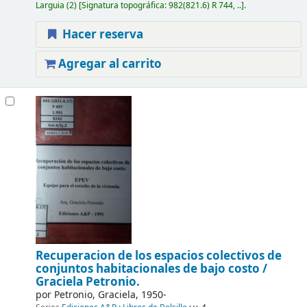
Larguia
(2)
Signatura topográfica:
982(821.6) R 744, ..
.
Hacer reserva
Agregar al carrito
Recuperacion de los espacios colectivos de
conjuntos habitacionales de bajo costo /
Graciela Petronio.
por
Petronio, Graciela
, 1950-