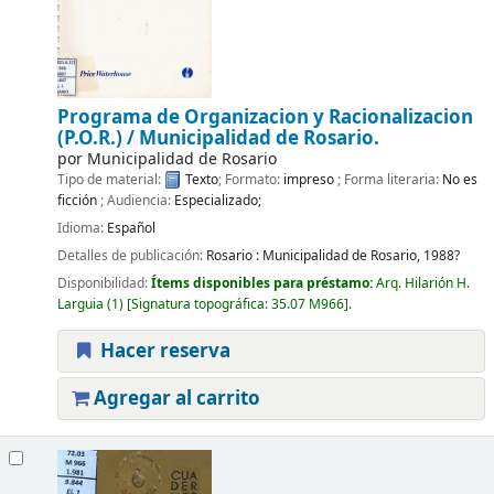
Programa de Organizacion y Racionalizacion
(P.O.R.) /
Municipalidad de Rosario.
por
Municipalidad de Rosario
Tipo de material:
Texto
; Formato:
impreso
; Forma literaria:
No es
ficción
; Audiencia:
Especializado;
Idioma:
Español
Detalles de publicación:
Rosario :
Municipalidad de Rosario,
1988?
Disponibilidad:
Ítems disponibles para préstamo:
Arq. Hilarión H.
Larguia
(1)
Signatura topográfica:
35.07 M966
.
Hacer reserva
Agregar al carrito