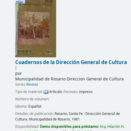
Cuadernos de la Dirección General de Cultura
:
por
Municipalidad de Rosario Direccion General de Cultura
Series
Revista
Tipo de material:
Artículo
; Formato:
impreso
Número de volumen:
Idioma:
Español
Detalles de publicación:
Rosario, Santa Fe :
Dirección General de
Cultura. Municipalidad de Rosario,
1981
Disponibilidad:
Ítems disponibles para préstamo:
Arq. Hilarión H.