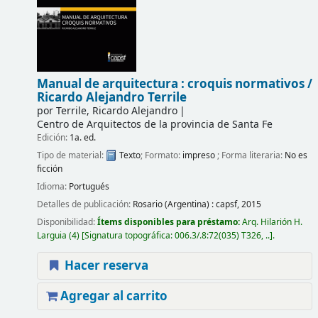
Manual de arquitectura : croquis normativos /
Ricardo Alejandro Terrile
por
Terrile, Ricardo Alejandro
Centro de Arquitectos de la provincia de Santa Fe
Edición:
1a. ed.
Tipo de material:
Texto
; Formato:
impreso
; Forma literaria:
No es
ficción
Idioma:
Portugués
Detalles de publicación:
Rosario (Argentina) :
capsf,
2015
Disponibilidad:
Ítems disponibles para préstamo:
Arq. Hilarión H.
Larguia
(4)
Signatura topográfica:
006.3/.8:72(035) T326, ..
.
Hacer reserva
Agregar al carrito