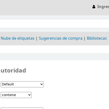
Ingre
Nube de etiquetas
Sugerencias de compra
Bibliotecas
autoridad