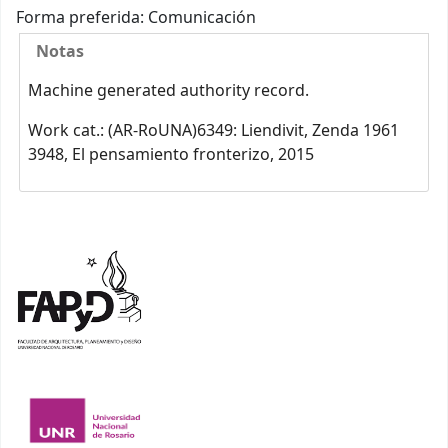
Forma preferida:
Comunicación
Notas
Machine generated authority record.
Work cat.: (AR-RoUNA)6349: Liendivit, Zenda 1961
3948, El pensamiento fronterizo, 2015