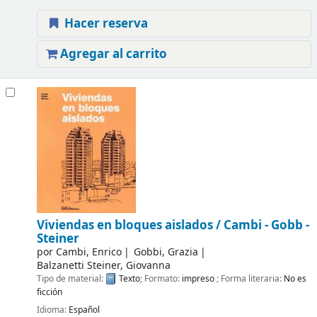
Hacer reserva
Agregar al carrito
Viviendas en bloques aislados /
Cambi - Gobb -
Steiner
por
Cambi, Enrico
Gobbi, Grazia
Balzanetti Steiner, Giovanna
Tipo de material:
Texto
; Formato:
impreso
; Forma literaria:
No es
ficción
Idioma:
Español