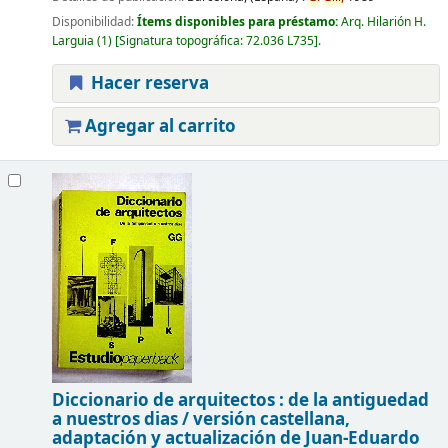
Disponibilidad:
Ítems disponibles para préstamo:
Arq. Hilarión H.
Larguia
(1)
Signatura topográfica:
72.036 L735
.
Hacer reserva
Agregar al carrito
Diccionario de arquitectos : de la antiguedad
a nuestros dias /
versión castellana,
adaptación y actualización de Juan-Eduardo