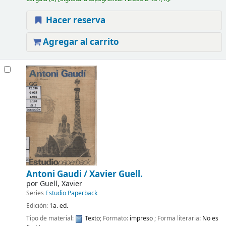
Hacer reserva
Agregar al carrito
Antoni Gaudi /
Xavier Guell.
por
Guell, Xavier
Series
Estudio Paperback
Edición:
1a. ed.
Tipo de material:
Texto
; Formato:
impreso
; Forma literaria:
No es