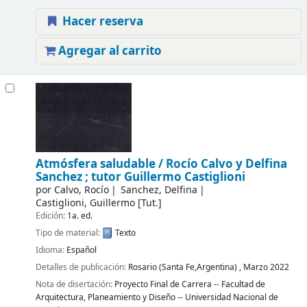
Hacer reserva
Agregar al carrito
Atmósfera saludable /
Rocío Calvo y Delfina
Sanchez ; tutor Guillermo Castiglioni
por
Calvo, Rocío
Sanchez, Delfina
Castiglioni, Guillermo
[Tut.]
Edición:
1a. ed.
Tipo de material:
Texto
Idioma:
Español
Detalles de publicación:
Rosario (Santa Fe,Argentina) ,
Marzo 2022
Nota de disertación:
Proyecto Final de Carrera -- Facultad de
Arquitectura, Planeamiento y Diseño -- Universidad Nacional de