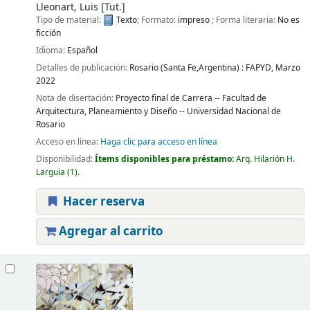
Lleonart, Luis
[Tut.]
Tipo de material:
Texto
; Formato:
impreso
; Forma literaria:
No es
ficción
Idioma:
Español
Detalles de publicación:
Rosario (Santa Fe,Argentina) :
FAPYD,
Marzo
2022
Nota de disertación:
Proyecto final de Carrera -- Facultad de
Arquitectura, Planeamiento y Diseño -- Universidad Nacional de
Rosario
Acceso en línea:
Haga clic para acceso en línea
Disponibilidad:
Ítems disponibles para préstamo:
Arq. Hilarión H.
Larguia
(1).
Hacer reserva
Agregar al carrito