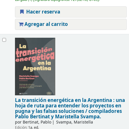
Hacer reserva
Agregar al carrito
La transición energética en la Argentina : una
hoja de ruta para entender los proyectos en
pugna y las falsas soluciones /
compiladores
Pablo Bertinat y Maristella Svampa.
por
Bertinat, Pablo
Svampa, Maristella
Edición:
1a. ed.