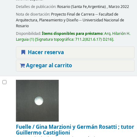
Detalles de publicación:
Rosario (Santa Fe,Argentina) ,
Marzo 2022
Nota de disertación:
Proyecto Final de Carrera -- Facultad de
Arquitectura, Planeamiento y Diseño -- Universidad Nacional de
Rosario
Disponibilidad:
Ítems disponibles para préstamo:
Arq. Hilarión H.
Larguia
(1)
Signatura topográfica:
711.2(821.6.17) D216
.
Hacer reserva
Agregar al carrito
Fuelle /
Gina Marzioni y Germán Rosatti ; tutor
Guillermo Castiglioni