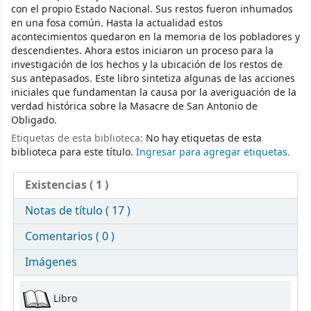
con el propio Estado Nacional. Sus restos fueron inhumados
en una fosa común. Hasta la actualidad estos
acontecimientos quedaron en la memoria de los pobladores y
descendientes. Ahora estos iniciaron un proceso para la
investigación de los hechos y la ubicación de los restos de
sus antepasados. Este libro sintetiza algunas de las acciones
iniciales que fundamentan la causa por la averiguación de la
verdad histórica sobre la Masacre de San Antonio de
Obligado.
Etiquetas de esta biblioteca:
No hay etiquetas de esta
biblioteca para este título.
Ingresar para agregar etiquetas.
Existencias
( 1 )
Notas de título ( 17 )
Comentarios ( 0 )
Imágenes
Existencias
Libro